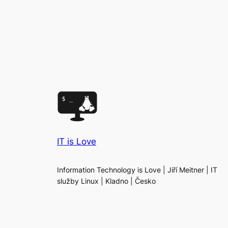
IT is Love
Information Technology is Love | Jiří Meitner | IT
služby Linux | Kladno | Česko