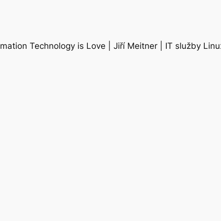
rmation Technology is Love | Jiří Meitner | IT služby Lin