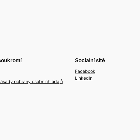
Soukromí
Socialní sítě
Facebook
LinkedIn
ásady ochrany osobních údajů