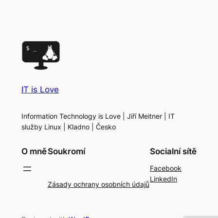
IT is Love
Information Technology is Love | Jiří Meitner | IT
služby Linux | Kladno | Česko
O mně
Soukromí
Socialní sítě
Facebook
LinkedIn
Zásady ochrany osobních údajů