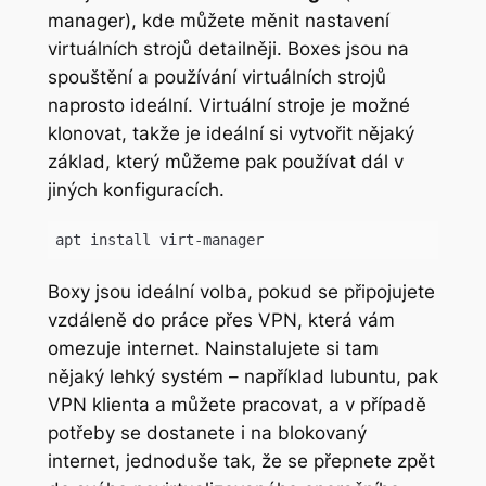
manager), kde můžete měnit nastavení
virtuálních strojů detailněji. Boxes jsou na
spouštění a používání virtuálních strojů
naprosto ideální. Virtuální stroje je možné
klonovat, takže je ideální si vytvořit nějaký
základ, který můžeme pak používat dál v
jiných konfiguracích.
apt install virt-manager
Boxy jsou ideální volba, pokud se připojujete
vzdáleně do práce přes VPN, která vám
omezuje internet. Nainstalujete si tam
nějaký lehký systém – například lubuntu, pak
VPN klienta a můžete pracovat, a v případě
potřeby se dostanete i na blokovaný
internet, jednoduše tak, že se přepnete zpět