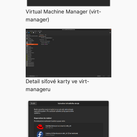
Virtual Machine Manager (virt-
manager)
Detail síťové karty ve virt-
manageru