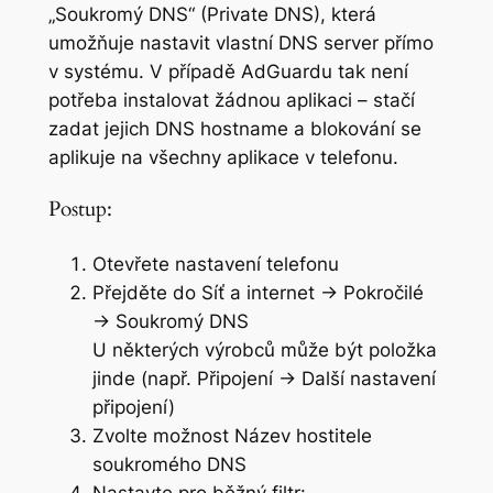
„Soukromý DNS“ (Private DNS), která
umožňuje nastavit vlastní DNS server přímo
v systému. V případě AdGuardu tak není
potřeba instalovat žádnou aplikaci – stačí
zadat jejich DNS hostname a blokování se
aplikuje na všechny aplikace v telefonu.
Postup:
Otevřete nastavení telefonu
Přejděte do Síť a internet → Pokročilé
→ Soukromý DNS
U některých výrobců může být položka
jinde (např. Připojení → Další nastavení
připojení)
Zvolte možnost Název hostitele
soukromého DNS