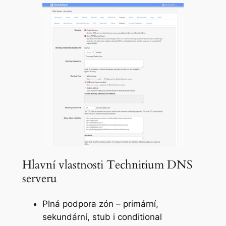
Hlavní vlastnosti Technitium DNS
serveru
Plná podpora zón – primární,
sekundární, stub i conditional