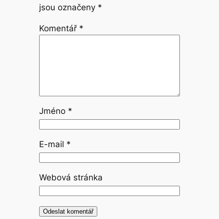
jsou označeny
*
Komentář
*
Jméno
*
E-mail
*
Webová stránka