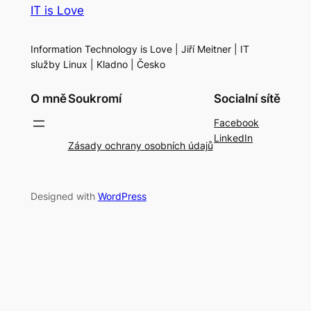
IT is Love
Information Technology is Love | Jiří Meitner | IT
služby Linux | Kladno | Česko
O mně
Soukromí
Socialní sítě
Facebook
LinkedIn
Zásady ochrany osobních údajů
Designed with
WordPress